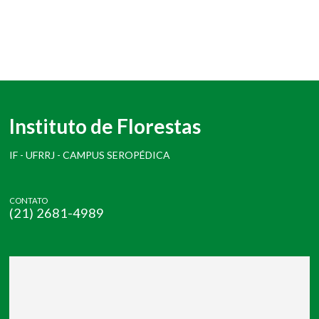
Instituto de Florestas
IF - UFRRJ - CAMPUS SEROPÉDICA
CONTATO
(21) 2681-4989