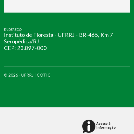
ENDEREÇO
Instituto de Floresta - UFRRJ - BR-465, Km 7
Seropédica/RJ
CEP: 23.897-000
© 2026 - UFRRJ |
COTIC