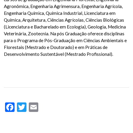
Agronômica, Engenharia Agrimensura, Engenharia Agrícola,
Engenharia Química, Química Industrial, Licenciatura em
Química, Arquitetura, Ciências Agrícolas, Ciências Biológicas
(Licenciatura e Bacharelado em Ecologia), Geologia, Medicina
Veterinária, Zootecnia. Na pós Graduação oferece disciplinas
para o Programa de Pós-Graduação em Ciências Ambientais e
Florestais (Mestrado e Doutorado) e em Práticas de
Desenvolvimento Sustentável (Mestrado Profissional).
Facebook
Twitter
Email