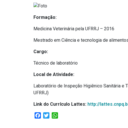
Formação:
Medicina Veterinária pela UFRRJ – 2016
Mestrado em Ciência e tecnologia de aliment
Cargo:
Técnico de laboratório
Local de Atividade:
Laboratório de Inspeção Higiênico Sanitária e
UFRRJ)
Link do Currículo Lattes:
http://lattes.cnpq
Facebook
Twitter
WhatsApp