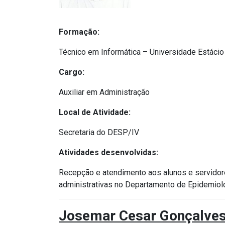
Formação:
Técnico em Informática – Universidade Estáci
Cargo:
Auxiliar em Administração
Local de Atividade:
Secretaria do DESP/IV
Atividades desenvolvidas:
Recepção e atendimento aos alunos e servidore
administrativas no Departamento de Epidemiolo
Josemar Cesar Gonçalve