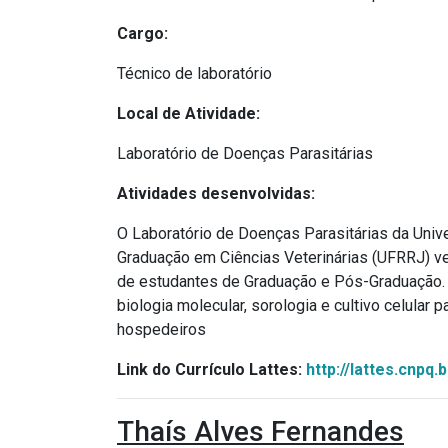
Cargo:
Técnico de laboratório
Local de Atividade:
Laboratório de Doenças Parasitárias
Atividades desenvolvidas:
O Laboratório de Doenças Parasitárias da Univ
Graduação em Ciências Veterinárias (UFRRJ) v
de estudantes de Graduação e Pós-Graduação.
biologia molecular, sorologia e cultivo celular
hospedeiros
Link do Currículo Lattes:
http://lattes.cnpq
Thaís Alves Fernandes