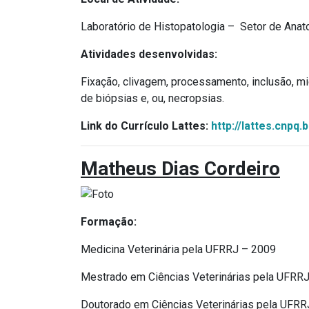
Laboratório de Histopatologia – Setor de Anat
Atividades desenvolvidas:
Fixação, clivagem, processamento, inclusão, mi
de biópsias e, ou, necropsias.
Link do Currículo Lattes:
http://lattes.cnpq
Matheus Dias Cordeiro
Formação:
Medicina Veterinária pela UFRRJ – 2009
Mestrado em Ciências Veterinárias pela UFRR
Doutorado em Ciências Veterinárias pela UFRR