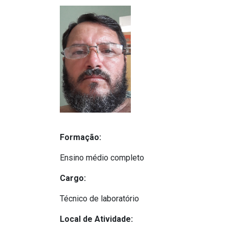
Formação:
Ensino médio completo
Cargo:
Técnico de laboratório
Local de Atividade: