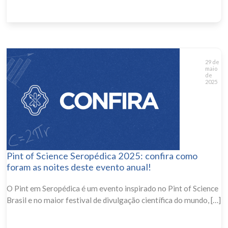
29 de
maio
de
2025
Pint of Science Seropédica 2025: confira como
foram as noites deste evento anual!
O Pint em Seropédica é um evento inspirado no Pint of Science
Brasil e no maior festival de divulgação científica do mundo, […]