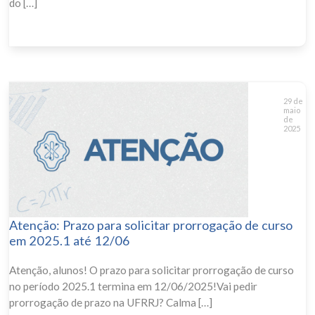
do […]
29 de
maio
de
2025
Atenção: Prazo para solicitar prorrogação de curso
em 2025.1 até 12/06
Atenção, alunos! O prazo para solicitar prorrogação de curso
no período 2025.1 termina em 12/06/2025!Vai pedir
prorrogação de prazo na UFRRJ? Calma […]