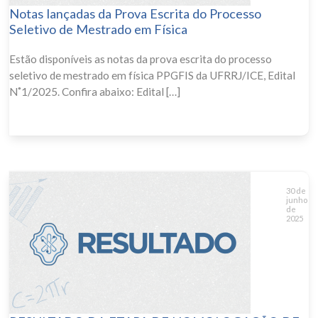
Notas lançadas da Prova Escrita do Processo
Seletivo de Mestrado em Física
Estão disponíveis as notas da prova escrita do processo
seletivo de mestrado em física PPGFIS da UFRRJ/ICE, Edital
N˚1/2025. Confira abaixo: Edital […]
30 de
junho
de
2025