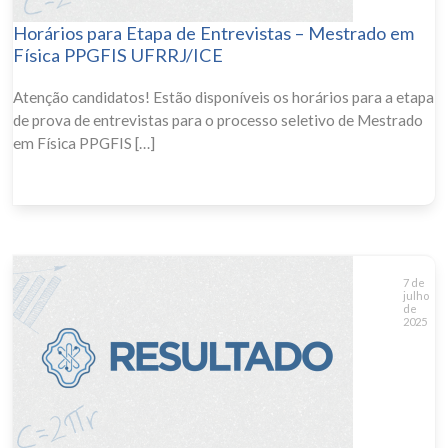
Horários para Etapa de Entrevistas – Mestrado em
Física PPGFIS UFRRJ/ICE
Atenção candidatos! Estão disponíveis os horários para a etapa
de prova de entrevistas para o processo seletivo de Mestrado
em Física PPGFIS […]
7 de
julho
de
2025