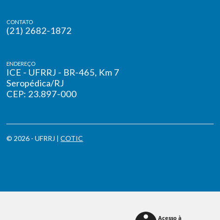
CONTATO
(21) 2682-1872
ENDEREÇO
ICE - UFRRJ - BR-465, Km 7
Seropédica/RJ
CEP: 23.897-000
© 2026 - UFRRJ |
COTIC