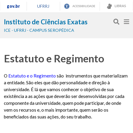
gov.br
UFRRJ
LIBRAS
ACESSIBILIDADE
Instituto de Ciências Exatas
ICE - UFRRJ - CAMPUS SEROPÉDICA
Estatuto e Regimento
O
Estatuto e o Regimento
são instrumentos que materializam
a entidade. São eles que dão personalidade e direção à
universidade. É lá que vamos conhecer o objetivo de sua
existência a as ações que deverão ser desenvolvidas por cada
componente da universidade, quem pode participar, de onde
vem os recursos e, o mais importante, quem serão os
beneficiados das suas ações, do seu trabalho.