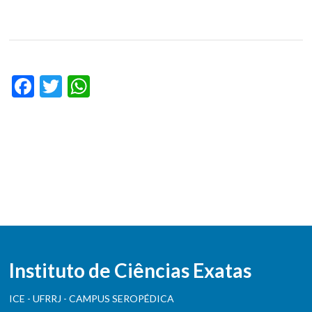
Facebook
Twitter
WhatsApp
Instituto de Ciências Exatas
ICE - UFRRJ - CAMPUS SEROPÉDICA