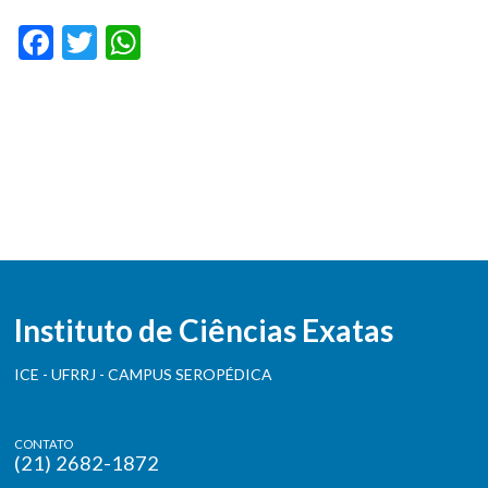
Facebook
Twitter
WhatsApp
Instituto de Ciências Exatas
ICE - UFRRJ - CAMPUS SEROPÉDICA
CONTATO
(21) 2682-1872