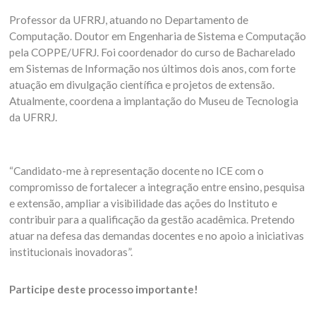
Professor da UFRRJ, atuando no Departamento de
Computação. Doutor em Engenharia de Sistema e Computação
pela COPPE/UFRJ. Foi coordenador do curso de Bacharelado
em Sistemas de Informação nos últimos dois anos, com forte
atuação em divulgação científica e projetos de extensão.
Atualmente, coordena a implantação do Museu de Tecnologia
da UFRRJ.
“Candidato-me à representação docente no ICE com o
compromisso de fortalecer a integração entre ensino, pesquisa
e extensão, ampliar a visibilidade das ações do Instituto e
contribuir para a qualificação da gestão acadêmica. Pretendo
atuar na defesa das demandas docentes e no apoio a iniciativas
institucionais inovadoras”.
Participe deste processo importante!