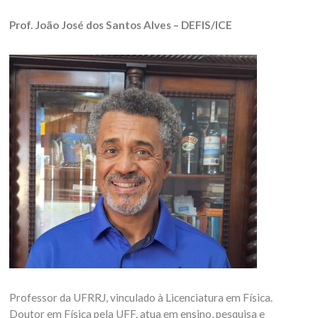
Prof. João José dos Santos Alves – DEFIS/ICE
Professor da UFRRJ, vinculado à Licenciatura em Física.
Doutor em Física pela UFF, atua em ensino, pesquisa e