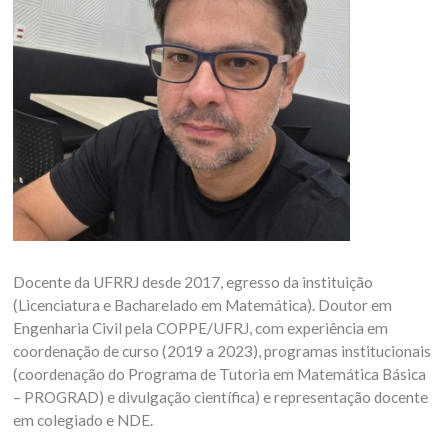
Docente da UFRRJ desde 2017, egresso da instituição
(Licenciatura e Bacharelado em Matemática). Doutor em
Engenharia Civil pela COPPE/UFRJ, com experiência em
coordenação de curso (2019 a 2023), programas institucionais
(coordenação do Programa de Tutoria em Matemática Básica
– PROGRAD) e divulgação científica) e representação docente
em colegiado e NDE.