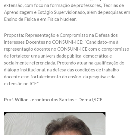
extensão, com foco na formação de professores, Teorias de
Aprendizagem e Estágio Supervisionado, além de pesquisas em
Ensino de Física e em Física Nuclear.
Proposta: Representação e Compromisso na Defesa dos
interesses Docentes no CONSUNI-ICE: “Candidato-me à
representação docente no CONSUNI-ICE com o compromisso
de fortalecer uma universidade pública, democrática e
socialmente referenciada. Pretendo atuar na qualificação do
diálogo institucional, na defesa das condições de trabalho
docente e no fortalecimento do ensino, da pesquisa e da
extensão no ICE”.
Prof. Wilian Jeronimo dos Santos – Demat/ICE