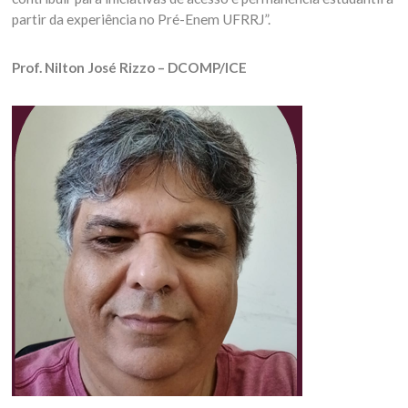
partir da experiência no Pré-Enem UFRRJ”.
Prof. Nilton José Rizzo – DCOMP/ICE