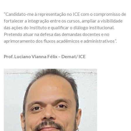
“Candidato-me à representação no ICE com o compromisso de
fortalecer a integração entre os cursos, ampliar a visibilidade
das ações do Instituto e qualificar o diálogo institucional.
Pretendo atuar na defesa das demandas docentes e no
aprimoramento dos fluxos acadêmicos e administrativos”.
Prof. Luciano Vianna Félix – Demat/ ICE