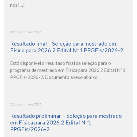
nos […]
30 de junho de 2026
Resultado final – Seleção para mestrado em
Física para 2026.2 Edital N°1 PPGFis/2026-2
Está disponível o resultado final da seleção para o
programa de mestrado em Física para 2026.2 Edital N°1
PPGFis/2026-2. Documento anexo abaixo.
12 de junho de 2026
Resultado preliminar – Seleção para mestrado
em Física para 2026.2 Edital N°1
PPGFis/2026-2