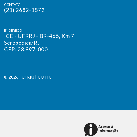
CONTATO
(21) 2682-1872
ENDEREÇO
ICE - UFRRJ - BR-465, Km 7
Seropédica/RJ
CEP: 23.897-000
© 2026 - UFRRJ |
COTIC