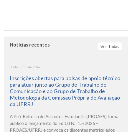
Notícias recentes
Ver Todas
30 de junho de 2026
Inscrições abertas para bolsas de apoio técnico
para atuar junto ao Grupo de Trabalho de
Comunicação e ao Grupo de Trabalho de
Metodologia da Comissão Própria de Avaliação
da UFRRJ
A Pró-Reitoria de Assuntos Estudantis (PROAES) torna
público o lançamento do Edital N.º 15/2026 –
PROAES/UFRRJ e convoca os discentes matriculados