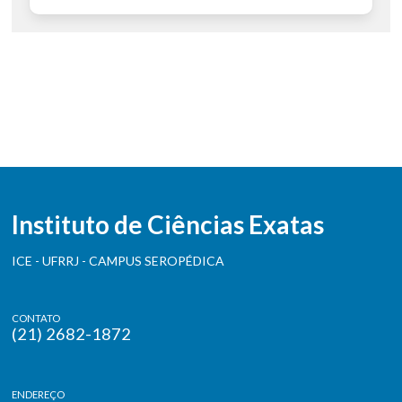
Instituto de Ciências Exatas
ICE - UFRRJ - CAMPUS SEROPÉDICA
CONTATO
(21) 2682-1872
ENDEREÇO