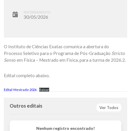
ENCERRAMENTO
30/05/2026
O Instituto de Ciências Exatas comunica a abertura do
Processo Seletivo para o Programa de Pós-Graduação
Stricto
Sens
o em Física – Mestrado em Física, para a turma de 2026.2.
Edital completo abaixo.
Edital-Mestrado-2026
Baixar
Outros editais
Ver Todos
Nenhum registro encontrado!