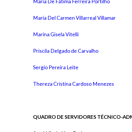
Maria De Fátima Ferreira Portilho
Maria Del Carmen Villarreal Villamar
Marina Gisela Vitelli
Priscila Delgado de Carvalho
Sergio Pereira Leite
Thereza Cristina Cardoso Menezes
QUADRO DE SERVIDORES TÉCNICO-AD