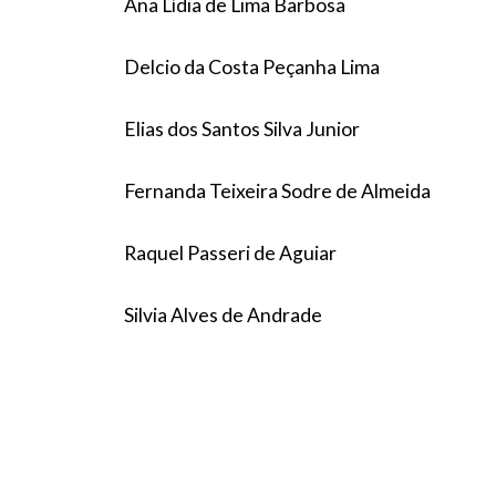
Ana Lídia de Lima Barbosa
Delcio da Costa Peçanha Lima
Elias dos Santos Silva Junior
Fernanda Teixeira Sodre de Almeida
Raquel Passeri de Aguiar
Silvia Alves de Andrade