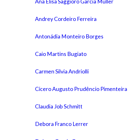
Ana Elisa Saggioro Garcia Muller
Andrey Cordeiro Ferreira
Antonádia Monteiro Borges
Caio Martins Bugiato
Carmen Silvia Andriolli
Cícero Augusto Prudêncio Pimenteira
Claudia Job Schmitt
Debora Franco Lerrer