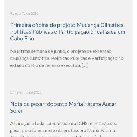
9 de julho de 2026
Primeira oficina do projeto Mudança Climática,
Políticas Públicas e Participação é realizada em
Cabo Frio
Na última semana de junho, o projeto de extensão
Mudança Climática, Políticas Públicas e Participação no
estado do Rio de Janeiro executou, […]
17 de junho de 2026
Nota de pesar: docente Maria Fátima Aucar
Soler
A Direção e toda comunidade do ICHS manifesta seu
pesar pelo falecimento da professora Maria Fátima