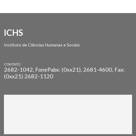
ICHS
Instituto de Ciências Humanas e Sociais
CONTATO
2682-1042, FonePabx: (0xx21), 2681-4600, Fax:
(0xx21) 2682-1120