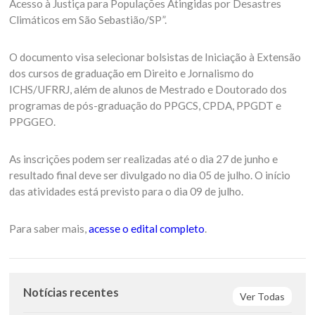
Acesso à Justiça para Populações Atingidas por Desastres
Climáticos em São Sebastião/SP”.
O documento visa selecionar bolsistas de Iniciação à Extensão
dos cursos de graduação em Direito e Jornalismo do
ICHS/UFRRJ, além de alunos de Mestrado e Doutorado dos
programas de pós-graduação do PPGCS, CPDA, PPGDT e
PPGGEO.
As inscrições podem ser realizadas até o dia 27 de junho e
resultado final deve ser divulgado no dia 05 de julho. O início
das atividades está previsto para o dia 09 de julho.
Para saber mais,
acesse o edital completo
.
Notícias recentes
Ver Todas