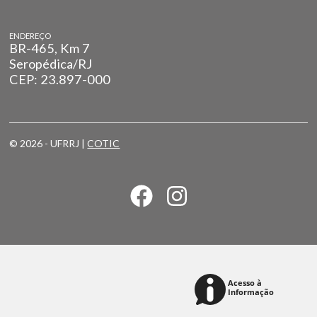
ENDEREÇO
BR-465, Km 7
Seropédica/RJ
CEP: 23.897-000
© 2026 - UFRRJ |
COTIC