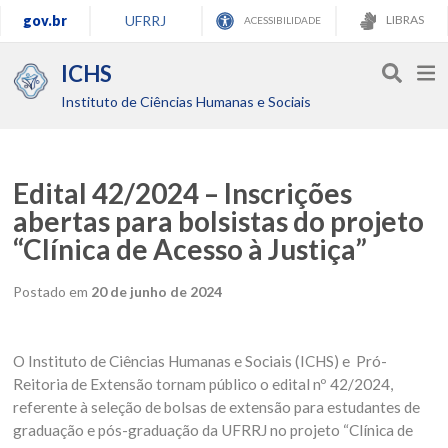
gov.br
UFRRJ
LIBRAS
ACESSIBILIDADE
ICHS
Instituto de Ciências Humanas e Sociais
Edital 42/2024 – Inscrições
abertas para bolsistas do projeto
“Clínica de Acesso à Justiça”
Postado em
20 de junho de 2024
O Instituto de Ciências Humanas e Sociais (ICHS) e Pró-
Reitoria de Extensão tornam público o edital nº 42/2024,
referente à seleção de bolsas de extensão para estudantes de
graduação e pós-graduação da UFRRJ no projeto “Clínica de