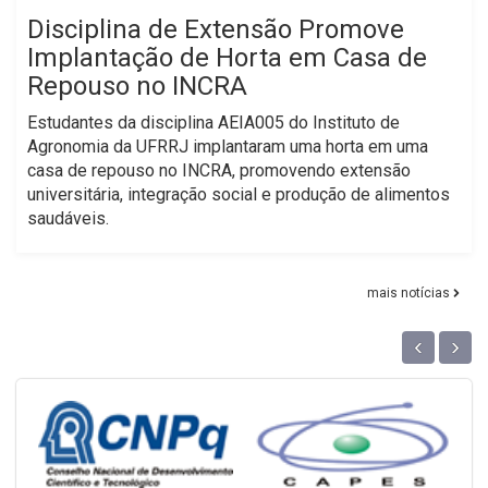
Disciplina de Extensão Promove
Implantação de Horta em Casa de
Repouso no INCRA
Estudantes da disciplina AEIA005 do Instituto de
Agronomia da UFRRJ implantaram uma horta em uma
casa de repouso no INCRA, promovendo extensão
universitária, integração social e produção de alimentos
saudáveis.
mais notícias
‹
›