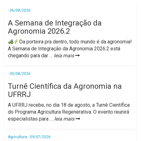
- 06/08/2026
A Semana de Integração da
Agronomia 2026.2
Da porteira pra dentro, todo mundo é da agronomia!
​A Semana de Integração da Agronomia 2026.2 está
chegando para dar
…
leia mais
- 05/08/2026
Turnê Científica da Agronomia na
UFRRJ
A UFRRJ recebe, no dia 18 de agosto, a Turnê Científica
do Programa Agricultura Regenerativa. O evento reunirá
especialistas para
…
leia mais
Agricultura - 09/07/2026