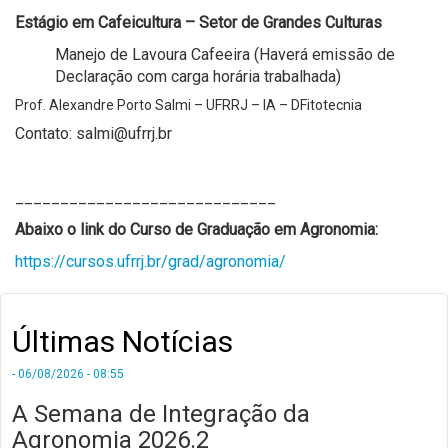
Estágio em Cafeicultura – Setor de Grandes Culturas
Manejo de Lavoura Cafeeira (Haverá emissão de
Declaração com carga horária trabalhada)
Prof. Alexandre Porto Salmi – UFRRJ – IA – DFitotecnia
Contato: salmi@ufrrj.br
_____________________________
Abaixo o link do Curso de Graduação em Agronomia:
https://cursos.ufrrj.br/grad/agronomia/
Últimas Notícias
- 06/08/2026 - 08:55
A Semana de Integração da
Agronomia 2026.2