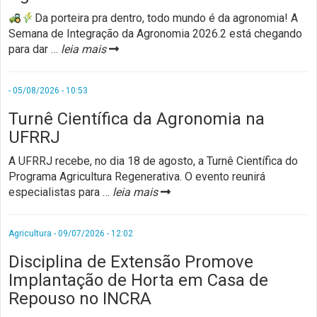
Da porteira pra dentro, todo mundo é da agronomia! ​A
Semana de Integração da Agronomia 2026.2 está chegando
para dar
…
leia mais
- 05/08/2026 - 10:53
Turnê Científica da Agronomia na
UFRRJ
A UFRRJ recebe, no dia 18 de agosto, a Turnê Científica do
Programa Agricultura Regenerativa. O evento reunirá
especialistas para
…
leia mais
Agricultura - 09/07/2026 - 12:02
Disciplina de Extensão Promove
Implantação de Horta em Casa de
Repouso no INCRA