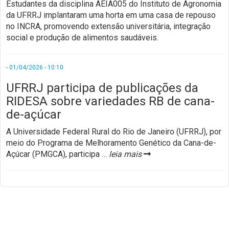
Estudantes da disciplina AEIA005 do Instituto de Agronomia
da UFRRJ implantaram uma horta em uma casa de repouso
no INCRA, promovendo extensão universitária, integração
social e produção de alimentos saudáveis.
- 01/04/2026 - 10:10
UFRRJ participa de publicações da
RIDESA sobre variedades RB de cana-
de-açúcar
A Universidade Federal Rural do Rio de Janeiro (UFRRJ), por
meio do Programa de Melhoramento Genético da Cana-de-
Açúcar (PMGCA), participa
…
leia mais