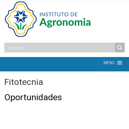
MENU
Fitotecnia
Oportunidades