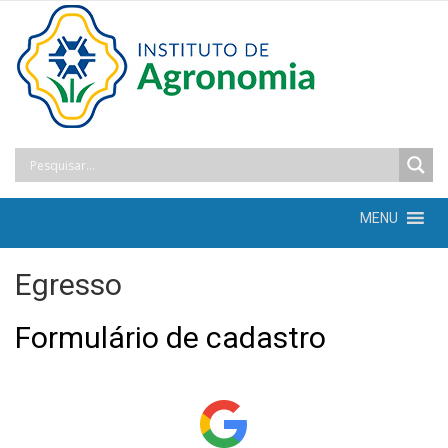
MENU
Egresso
Formulário de cadastro