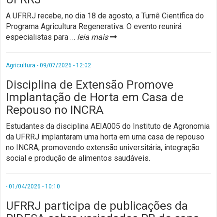
A UFRRJ recebe, no dia 18 de agosto, a Turnê Científica do
Programa Agricultura Regenerativa. O evento reunirá
especialistas para
…
leia mais
Agricultura - 09/07/2026 - 12:02
Disciplina de Extensão Promove
Implantação de Horta em Casa de
Repouso no INCRA
Estudantes da disciplina AEIA005 do Instituto de Agronomia
da UFRRJ implantaram uma horta em uma casa de repouso
no INCRA, promovendo extensão universitária, integração
social e produção de alimentos saudáveis.
- 01/04/2026 - 10:10
UFRRJ participa de publicações da