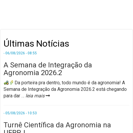
Últimas Notícias
- 06/08/2026 - 08:55
A Semana de Integração da
Agronomia 2026.2
Da porteira pra dentro, todo mundo é da agronomia! ​A
Semana de Integração da Agronomia 2026.2 está chegando
para dar
…
leia mais
- 05/08/2026 - 10:53
Turnê Científica da Agronomia na
UFRRJ