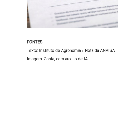
FONTES
Texto: Instituto de Agronomia / Nota da ANVISA
Imagem: Zonta, com auxilio de IA