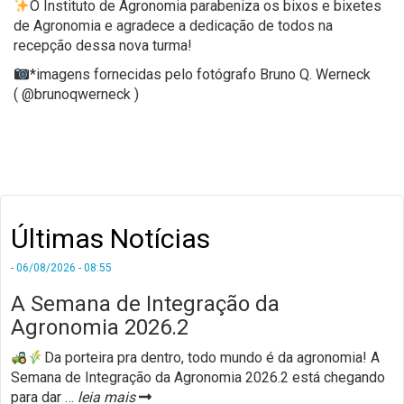
O Instituto de Agronomia parabeniza os bixos e bixetes
de Agronomia e agradece a dedicação de todos na
recepção dessa nova turma!
*imagens fornecidas pelo fotógrafo Bruno Q. Werneck
(
@brunoqwerneck
)
Últimas Notícias
- 06/08/2026 - 08:55
A Semana de Integração da
Agronomia 2026.2
Da porteira pra dentro, todo mundo é da agronomia! ​A
Semana de Integração da Agronomia 2026.2 está chegando
para dar
…
leia mais