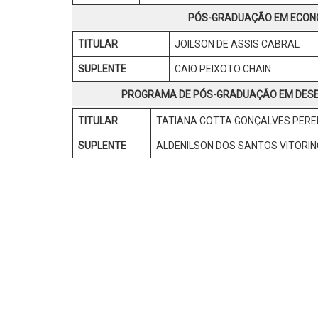
PÓS-GRADUAÇÃO EM ECONO
TITULAR
JOILSON DE ASSIS CABRAL
SUPLENTE
CAIO PEIXOTO CHAIN
PROGRAMA DE PÓS-GRADUAÇÃO EM DESEN
TITULAR
TATIANA COTTA GONÇALVES PERE
SUPLENTE
ALDENILSON DOS SANTOS VITORI