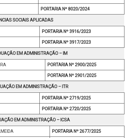
PORTARIA Nº 8020/2024
ÊNCIAS SOCIAIS APLICADAS
PORTARIA Nº 3916/2023
PORTARIA Nº 3917/2023
UAÇÃO EM ADMINISTRAÇÃO – IM
IRA
PORTARIA Nº 2900/2025
PORTARIA Nº 2901/2025
UAÇÃO EM ADMINISTRAÇÃO – ITR
PORTARIA Nº 2719/2025
PORTARIA Nº 2720/2025
AÇÃO EM ADMINISTRAÇÃO – ICSA
LMEIDA
PORTARIA Nº 2677/2025