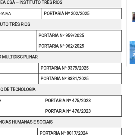
EA CSA – INSTITUTO TRÊS RIOS
RAIVA
PORTARIA Nº 202/2025
TUTO TRÊS RIOS
PORTARIA Nº 959/2025
PORTARIA Nº 962/2025
 MULTIDISCIPLINAR
PORTARIA Nº 3379/2025
PORTARIA Nº 3381/2025
TO DE TECNOLOGIA
A
PORTARIA Nº 475/2023
PORTARIA Nº 476/2023
ÊNCIAS HUMANAS E SOCIAIS
PORTARIA Nº 8017/2024