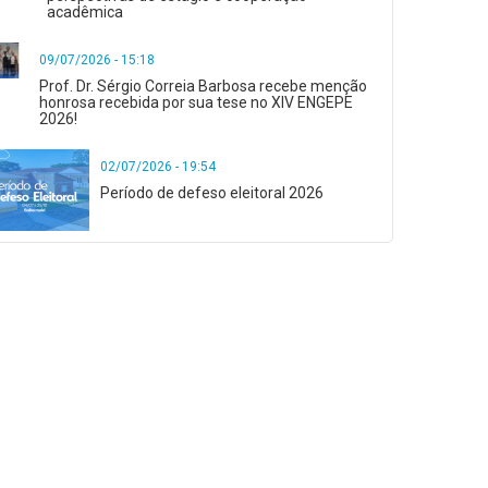
acadêmica
09/07/2026 - 15:18
Prof. Dr. Sérgio Correia Barbosa recebe menção
honrosa recebida por sua tese no XIV ENGEPE
2026!
02/07/2026 - 19:54
Período de defeso eleitoral 2026