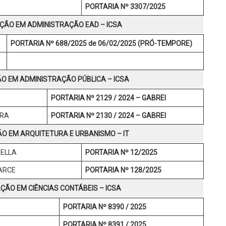
PORTARIA Nº 3307/2025
ÃO EM ADMINISTRAÇÃO EAD – ICSA
PORTARIA Nº 688/2025 de 06/02/2025 (PRÓ-TEMPORE)
 EM ADMINISTRAÇÃO PÚBLICA – ICSA
PORTARIA Nº 2129 / 2024 – GABREI
IRA
PORTARIA Nº 2130 / 2024 – GABREI
 EM ARQUITETURA E URBANISMO – IT
DELLA
PORTARIA Nº 12/2025
ARCE
PORTARIA Nº 128/2025
ÃO EM CIÊNCIAS CONTÁBEIS – ICSA
PORTARIA Nº 8390 / 2025
PORTARIA Nº 8391 / 2025