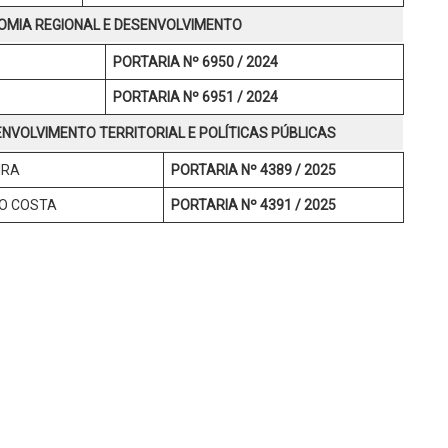
MIA REGIONAL E DESENVOLVIMENTO
PORTARIA Nº 6950 / 2024
PORTARIA Nº 6951 / 2024
VOLVIMENTO TERRITORIAL E POLÍTICAS PÚBLICAS
IRA
PORTARIA Nº 4389 / 2025
NO COSTA
PORTARIA Nº 4391 / 2025