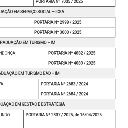
PORTARIA Nº 7035 / 2025
AÇÃO EM SERVIÇO SOCIAL – ICSA
PORTARIA Nº 2998 / 2025
PORTARIA Nº 3000 / 2025
RADUAÇÃO EM TURISMO – IM
ENDONÇA
PORTARIA Nº 4882 / 2025
PORTARIA Nº 4883 / 2025
DUAÇÃO EM TURISMO EAD – IM
VA
PORTARIA Nº 2683 / 2024
PORTARIA Nº 2684 / 2024
UAÇÃO EM GESTÃO E ESTRATÉGIA
LINDO
PORTARIA Nº 2337 / 2025, de 16/04/2025