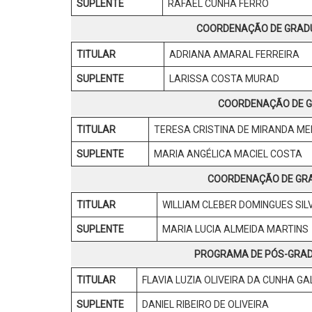
SUPLENTE
RAFAEL CUNHA FERRO
COORDENAÇÃO DE GRADU
TITULAR
ADRIANA AMARAL FERREIRA
SUPLENTE
LARISSA COSTA MURAD
COORDENAÇÃO DE G
TITULAR
TERESA CRISTINA DE MIRANDA M
SUPLENTE
MARIA ANGÉLICA MACIEL COSTA
COORDENAÇÃO DE GRA
TITULAR
WILLIAM CLEBER DOMINGUES SIL
SUPLENTE
MARIA LUCIA ALMEIDA MARTINS
PROGRAMA DE PÓS-GRAD
TITULAR
FLAVIA LUZIA OLIVEIRA DA CUNHA GA
SUPLENTE
DANIEL RIBEIRO DE OLIVEIRA