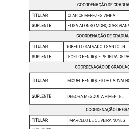
COORDENAÇÃO DE GRADUAÇ
TITULAR
CLARICE MENEZES VIEIRA
SUPLENTE
ELISA ALONSO MONÇORES VIAN
COORDENAÇÃO DE GRADUAÇ
TITULAR
ROBERTO SALVADOR SANTOLIN
SUPLENTE
TEOFILO HENRIQUE PEREIRA DE P
COORDENAÇÃO DE GRADUAÇÃ
TITULAR
MIGUEL HENRIQUES DE CARVALH
SUPLENTE
DEBORA MESQUITA PIMENTEL
COORDENAÇÃO DE GRA
TITULAR
MARCELO DE OLIVEIRA NUNES