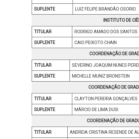
SUPLENTE
LUIZ FELIPE BRANDÃO OSORIO
INSTITUTO
DE CI
TITULAR
RODRIGO AMADO DOS SANTOS
SUPLENTE
CAIO PEIXOTO CHAIN
COORDENAÇÃO DE GRAD
TITULAR
SEVERINO JOAQUIM NUNES PERE
SUPLENTE
MICHELLE MUNIZ BRONSTEIN
COORDENAÇÃO DE GRAD
TITULAR
CLAYTON PEREIRA GONÇALVES
SUPLENTE
MÁRCIO DE LIMA DUSI
COORDENAÇÃO DE GRADU
TITULAR
ANDREIA CRISTINA RESENDE DE A