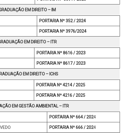
RADUAÇÃO EM DIREITO – IM
PORTARIA Nº 352 / 2024
PORTARIA Nº 3976/2024
RADUAÇÃO EM DIREITO – ITR
PORTARIA Nº 8616 / 2023
PORTARIA Nº 8617 / 2023
ADUAÇÃO EM DIREITO – ICHS
PORTARIA Nº 4214 / 2025
PORTARIA Nº 4216 / 2025
ÇÃO EM GESTÃO AMBIENTAL – ITR
PORTARIA Nº 664 / 202
4
EVEDO
PORTARIA Nº 666 / 202
4