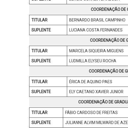
COORDENAÇÃO DE G
TITULAR
BERNARDO BRASIL CAMPINHO
SUPLENTE
LUCIANA COSTA FERNANDES
COORDENAÇÃO DE G
TITULAR
MARCELA SIQUEIRA MIGUENS
SUPLENTE
LUDMILLA ELYSEU ROCHA
COORDENAÇÃO DE GR
TITULAR
ÉRICA DE AQUINO PAES
SUPLENTE
ELY CAETANO XAVIER JUNIOR
COORDENAÇÃO DE GRADUA
TITULAR
FÁBIO CARDOSO DE FREITAS
SUPLENTE
JULIANNE ALVIM MILWARD DE AZ