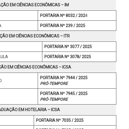
ÃO EM CIÊNCIAS ECONÔMICAS – IM
PORTARIA Nº 8032 / 202
4
A
PORTARIA Nº 239 / 2025
ÃO EM CIÊNCIAS ECONÔMICAS – ITR
PORTARIA Nº 3077 / 2025
AULA
PORTARIA Nº 3078/ 2025
O EM CIÊNCIAS ECONÔMICAS – ICSA
PORTARIA Nº 7944 / 2025
O
PRÓ-TEMPORE
PORTARIA Nº 7945 / 2025
PRÓ-TEMPORE
DUAÇÃO EM HOTELARIA – ICSA
PORTARIA Nº 7035 / 2025