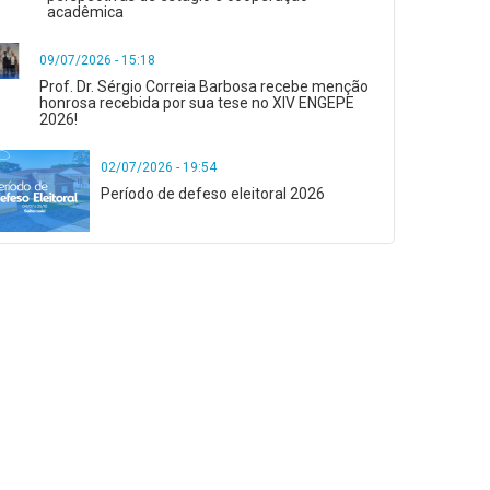
acadêmica
09/07/2026 - 15:18
Prof. Dr. Sérgio Correia Barbosa recebe menção
honrosa recebida por sua tese no XIV ENGEPE
2026!
02/07/2026 - 19:54
Período de defeso eleitoral 2026