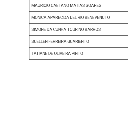
MAURICIO CAETANO MATIAS SOARES
MONICA APARECIDA DEL RIO BENEVENUTO
SIMONE DA CUNHA TOURINO BARROS
SUELLEN FERREIRA GUARIENTO
TATIANE DE OLIVEIRA PINTO