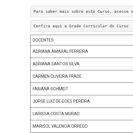
Para saber mais sobre este Curso, acesse 
Confira aqui a Grade Curricular do Curso
DOCENTES
ADRIANA AMARAL FERREIRA
ADRIANA SANTOS SILVA
CARMEN OLIVEIRA FRADE
FABIANA SCHMIDT
JORGE LUIZ DE GOES PEREIRA
LARISSA COSTA MURAD
MARISOL VALENCIA ORREGO