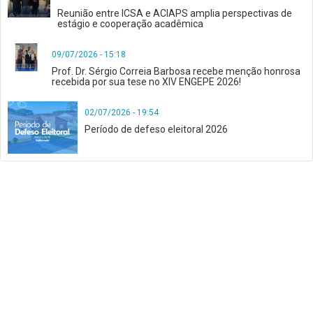
Reunião entre ICSA e ACIAPS amplia perspectivas de
estágio e cooperação acadêmica
09/07/2026 - 15:18
Prof. Dr. Sérgio Correia Barbosa recebe menção honrosa
recebida por sua tese no XIV ENGEPE 2026!
02/07/2026 - 19:54
Período de defeso eleitoral 2026