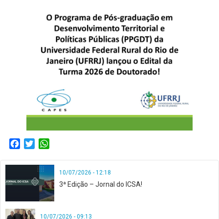
Facebook
Twitter
WhatsApp
10/07/2026 - 12:18
3ª Edição – Jornal do ICSA!
10/07/2026 - 09:13