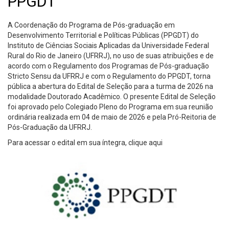
PPGDT
A Coordenação do Programa de Pós-graduação em
Desenvolvimento Territorial e Políticas Públicas (PPGDT) do
Instituto de Ciências Sociais Aplicadas da Universidade Federal
Rural do Rio de Janeiro (UFRRJ), no uso de suas atribuições e de
acordo com o Regulamento dos Programas de Pós-graduação
Stricto Sensu da UFRRJ e com o Regulamento do PPGDT, torna
pública a abertura do Edital de Seleção para a turma de 2026 na
modalidade Doutorado Acadêmico. O presente Edital de Seleção
foi aprovado pelo Colegiado Pleno do Programa em sua reunião
ordinária realizada em 04 de maio de 2026 e pela Pró-Reitoria de
Pós-Graduação da UFRRJ.
Para acessar o edital em sua íntegra, clique
aqui