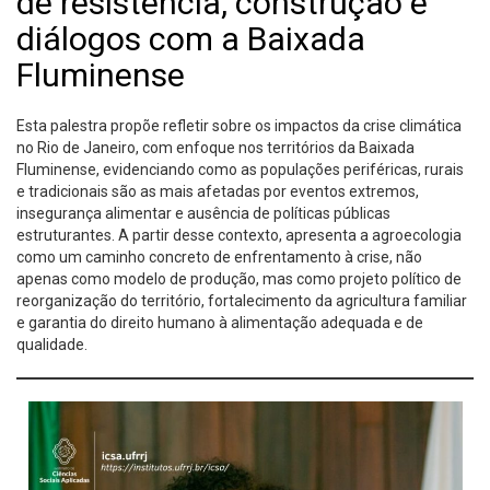
de resistência, construção e
diálogos com a Baixada
Fluminense
Esta palestra propõe refletir sobre os impactos da crise climática
no Rio de Janeiro, com enfoque nos territórios da Baixada
Fluminense, evidenciando como as populações periféricas, rurais
e tradicionais são as mais afetadas por eventos extremos,
insegurança alimentar e ausência de políticas públicas
estruturantes. A partir desse contexto, apresenta a agroecologia
como um caminho concreto de enfrentamento à crise, não
apenas como modelo de produção, mas como projeto político de
reorganização do território, fortalecimento da agricultura familiar
e garantia do direito humano à alimentação adequada e de
qualidade.