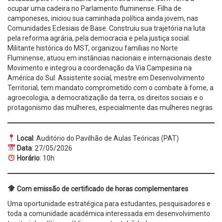
ocupar uma cadeira no Parlamento fluminense. Filha de
camponeses, iniciou sua caminhada política ainda jovem, nas
Comunidades Eclesiais de Base. Construiu sua trajetória na luta
pela reforma agrária, pela democracia e pela justiça social.
Militante histórica do MST, organizou famílias no Norte
Fluminense, atuou em instâncias nacionais e internacionais deste
Movimento e integrou a coordenação da Via Campesina na
América do Sul. Assistente social, mestre em Desenvolvimento
Territorial, tem mandato comprometido com o combate à fome, a
agroecologia, a democratização da terra, os direitos sociais e o
protagonismo das mulheres, especialmente das mulheres negras.
Local
: Auditório do Pavilhão de Aulas Teóricas (PAT)
Data
: 27/05/2026
Horário
: 10h
Com emissão de certificado de horas complementares
Uma oportunidade estratégica para estudantes, pesquisadores e
toda a comunidade acadêmica interessada em desenvolvimento